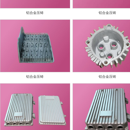
铝合金压铸
铝合金压铸
铝合金压铸
铝合金压铸