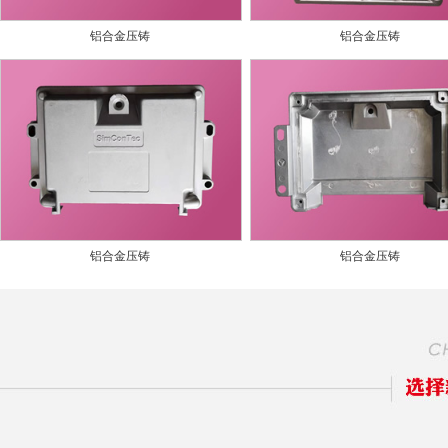
铝合金压铸
铝合金压铸
铝合金压铸
铝合金压铸