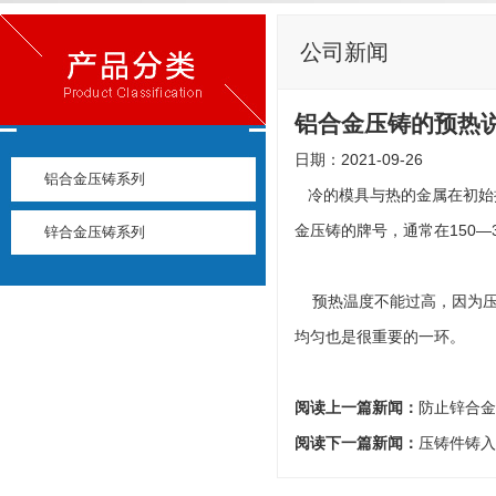
公司新闻
铝合金压铸的预热
日期：2021-09-26
铝合金压铸系列
冷的模具与热的金属在初始
金压铸的牌号，通常在150—
锌合金压铸系列
预热温度不能过高，因为压
均匀也是很重要的一环。
阅读上一篇新闻：
防止锌合金
阅读下一篇新闻：
压铸件铸入