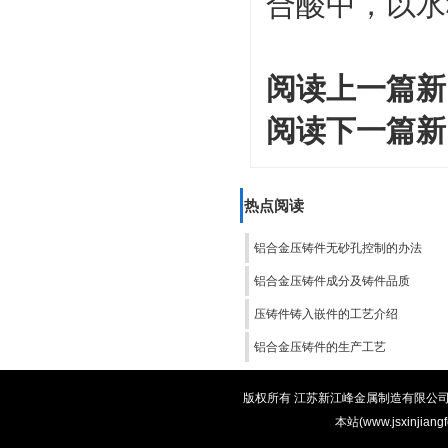
合酸中，以水
阅读上一篇新
阅读下一篇新
热点阅读
铝合金压铸件无砂孔控制的办法
铝合金压铸件成分及铸件品质
压铸件铸入嵌件的工艺介绍
铝合金压铸件的生产工艺
版权所有 江苏新江峰金属制造有限公司 电话：0
本站(www.jsxinjian