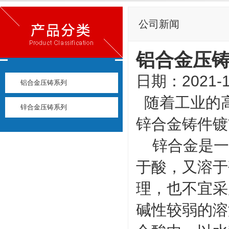
公司新闻
铝合金压
日期：2021-1
铝合金压铸系列
随着工业的
锌合金压铸系列
锌合金铸件镀
锌合金是一
于酸，又溶于
理，也不宜采
碱性较弱的溶