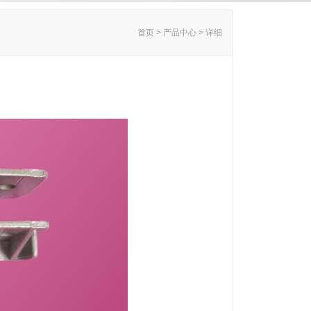
首页 > 产品中心 > 详细