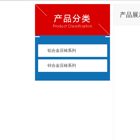
产品展
铝合金压铸系列
锌合金压铸系列