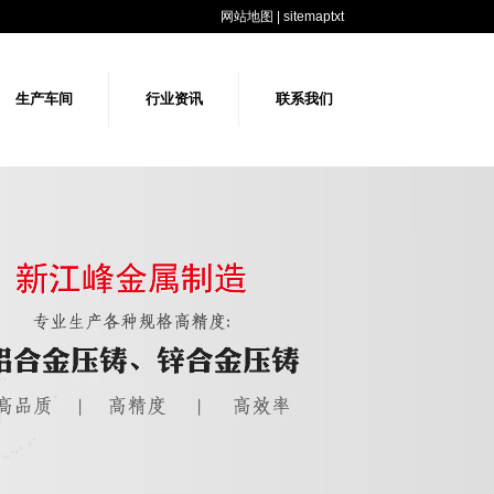
网站地图
|
sitemaptxt
生产车间
行业资讯
联系我们