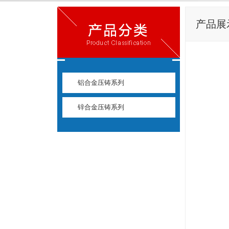
产品展
铝合金压铸系列
锌合金压铸系列