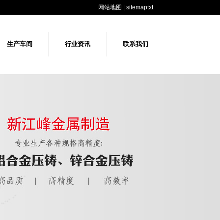
网站地图
|
sitemaptxt
生产车间
行业资讯
联系我们