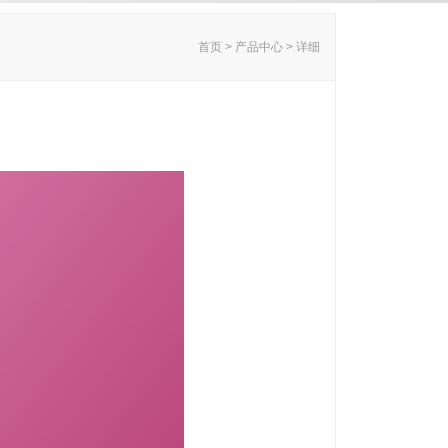
首页 > 产品中心 > 详细