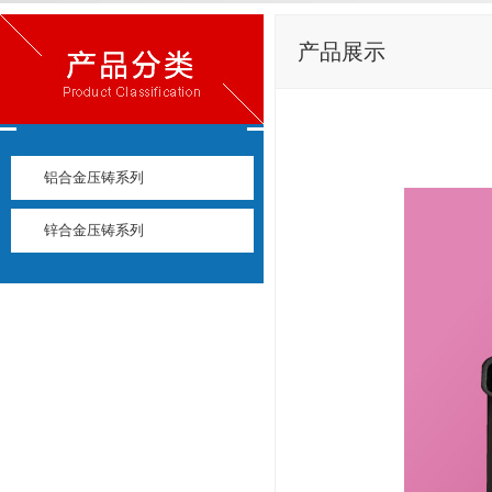
产品展示
铝合金压铸系列
锌合金压铸系列