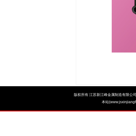
版权所有 江苏新江峰金属制造有限公司 电话：0
本站(www.jsxinjian