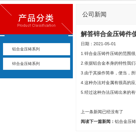
公司新闻
解答锌合金压铸件
日期：2021-05-01
铝合金压铸系列
1.锌合金压铸件压铸的范围
2.依据铝合金本身的特性我
锌合金压铸系列
3.由于其操作简单，便当，
4.这种办法对金属有很高的
5.经过这种办法压铸出来的
上一条新闻已经没有了
阅读下一篇新闻：
铝合金压铸