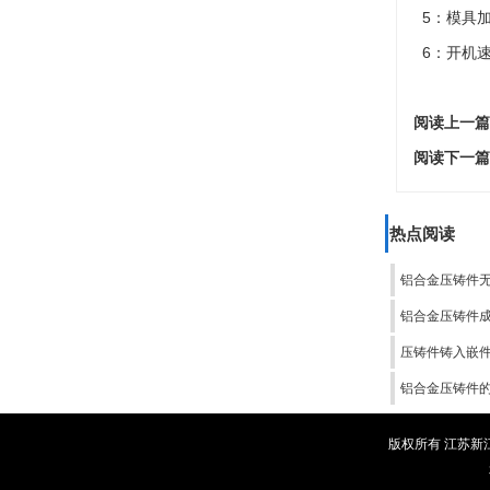
5：模具
6：开机速
阅读上一篇
阅读下一篇
热点阅读
铝合金压铸件
铝合金压铸件
压铸件铸入嵌
铝合金压铸件
版权所有 江苏新江峰