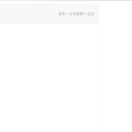
首页 > 公司新闻 > 正文