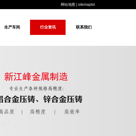
网站地图
|
sitemaptxt
生产车间
行业资讯
联系我们