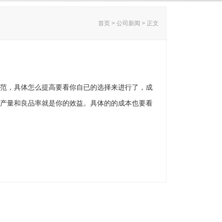
首页 > 公司新闻 > 正文
范，具体怎么提高要看你自已的选择来进行了，成
产量和良品率就是你的效益。具体的的成本也要看