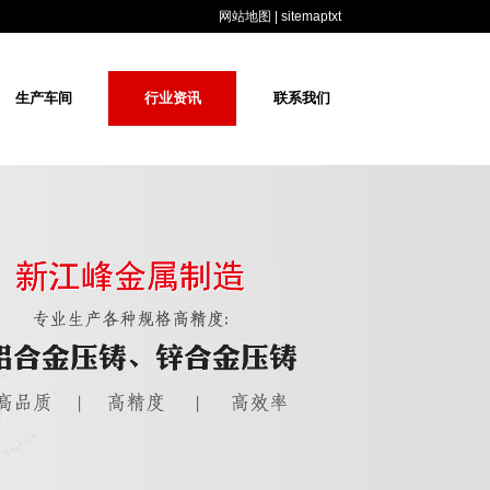
网站地图
|
sitemaptxt
生产车间
行业资讯
联系我们