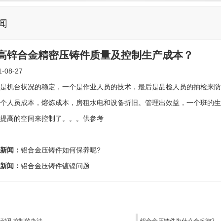
闻
高锌合金精密压铸件质量及控制生产成本？
-08-27
是机台状况的稳定，一个是作业人员的技术，最后是品检人员的抽检来防
个人员成本，熔炼成本，房租水电和设备折旧。管理出效益，一个班的生
提高的空间来控制了。。。供参考
新闻：
铝合金压铸件如何保养呢?
新闻：
铝合金压铸件镀镍问题