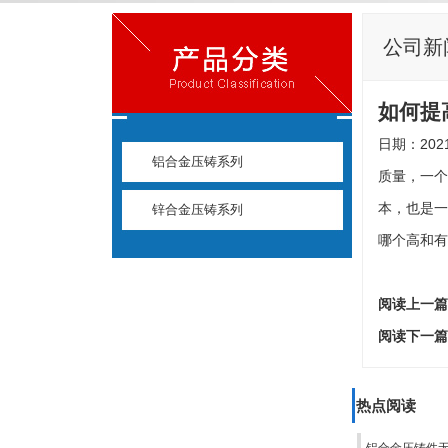
公司新
如何提
日期：2021
铝合金压铸系列
质量，一个
本，也是一
锌合金压铸系列
哪个高和有
阅读上一篇
阅读下一篇
热点阅读