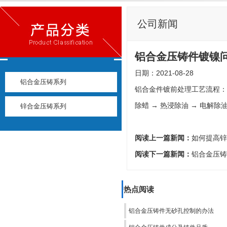
公司新闻
铝合金压铸件镀镍
日期：2021-08-28
铝合金压铸系列
铝合金件镀前处理工艺流程：
除蜡 → 热浸除油 → 电解除
锌合金压铸系列
阅读上一篇新闻：
如何提高锌
阅读下一篇新闻：
铝合金压铸
热点阅读
铝合金压铸件无砂孔控制的办法