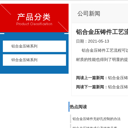
公司新闻
铝合金压铸件工艺
日期：2021-05-13
铝合金压铸系列
铝合金压铸件工艺流程可以
材质的性能也得到了明显的提
锌合金压铸系列
阅读上一篇新闻：
铝合金压铸
阅读下一篇新闻：
铝合金压铸
热点阅读
铝合金压铸件无砂孔控制的办法