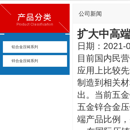
公司新闻
扩大中高
日期：2021-0
铝合金压铸系列
目前国内民营
锌合金压铸系列
应用上比较先
制造到相关材
出。当前五金
五金锌合金压
端产品比例，