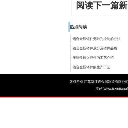
阅读下一篇新
热点阅读
铝合金压铸件无砂孔控制的办法
铝合金压铸件成分及铸件品质
压铸件铸入嵌件的工艺介绍
铝合金压铸件的生产工艺
版权所有 江苏新江峰金属制造有限公司 电话：0
本站(www.jsxinjian