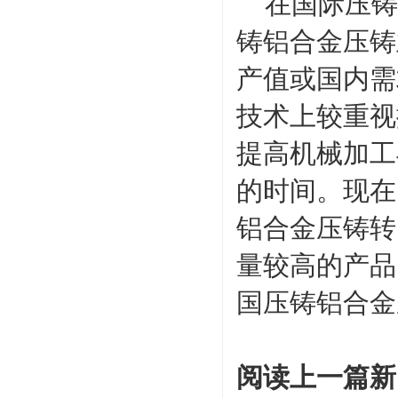
在国际压铸
铸铝合金压铸
产值或国内需
技术上较重视
提高机械加工
的时间。现在
铝合金压铸转
量较高的产品
国压铸铝合金
阅读上一篇新