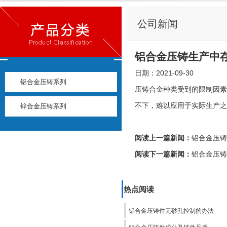
公司新闻
铝合金压铸生产中
日期：2021-09-30
铝合金压铸系列
压铸合金种类受到的限制因素
不下，难以应用于实际生产之
锌合金压铸系列
阅读上一篇新闻：
铝合金压铸
阅读下一篇新闻：
铝合金压铸
热点阅读
铝合金压铸件无砂孔控制的办法