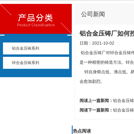
公司新闻
铝合金压铸厂如何
日期：2021-10-02
铝合金压铸系列
铝合金压铸厂对锌合金压铸件
是一种精密的铸造方法。锌合
锌合金压铸系列
锌自身熔点低、沸点低。易挥
会愈加剧烈。
阅读上一篇新闻：
铝合金压铸
阅读下一篇新闻：
铝合金压铸
热点阅读