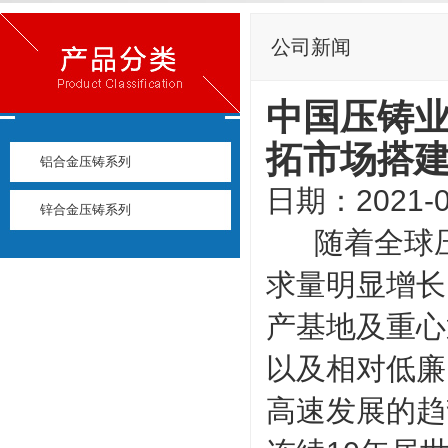
公司新闻
中国压铸业
拓市场搭
铝合金压铸系列
日期：2021-0
锌合金压铸系列
随着全球压
求量明显增长
产基地及重心
以及相对低廉
高速发展的趋