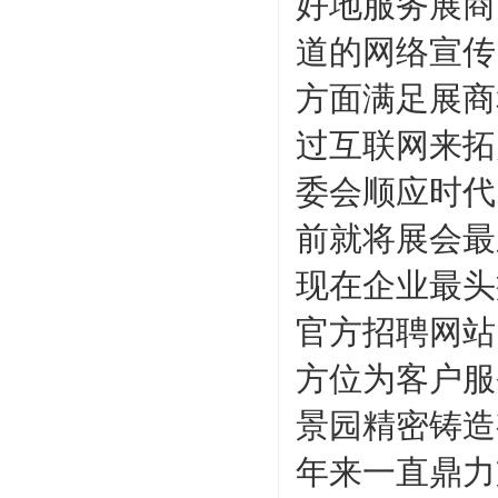
好地服务展商
道的网络宣传
方面满足展商
过互联网来拓
委会顺应时代
前就将展会最
现在企业最头
官方招聘网站
方位为客户服
景园精密铸造
年来一直鼎力支持