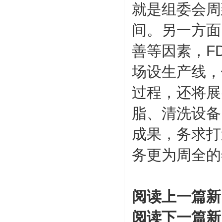
就是组委会周
间。另一方面
善等因素，F
场设生产线，
过程，还将展
脂、清洗设备
成果，务求打
务更为周全的
阅读上一篇新
阅读下一篇新