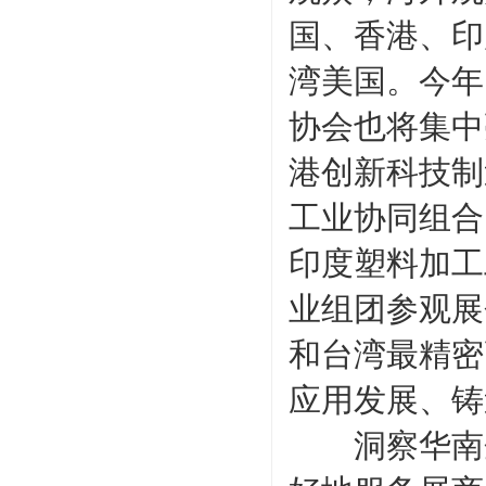
国、香港、印
湾美国。今年
协会也将集中
港创新科技制
工业协同组合
印度塑料加工
业组团参观展
和台湾最精密
应用发展、铸
洞察华南企