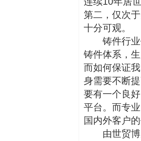
连续10年居
第二，仅次于
十分可观。
铸件行业作
铸件体系，生
而如何保证我
身需要不断提
要有一个良好
平台。而专业
国内外客户的
由世贸博览