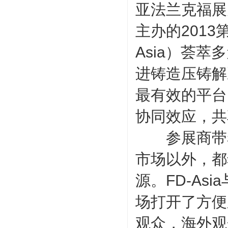
亚法兰克福展
主办的201
Asia）荟
进铸造压铸解
最有效的平台
协同效应，共
参展商带着
市场以外，都
源。FD-A
场打开了方便之
观众，海外观