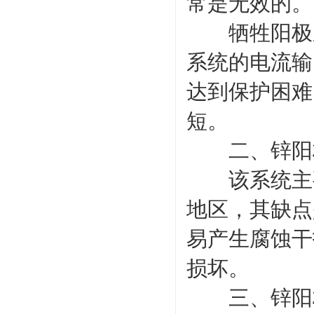
常是无效的。
牺牲阳极系统
系统的电流输
达到保护困难
短。
二、锌阳
该系统主要
地区，其缺点
易产生腐蚀干
损坏。
三、锌阳