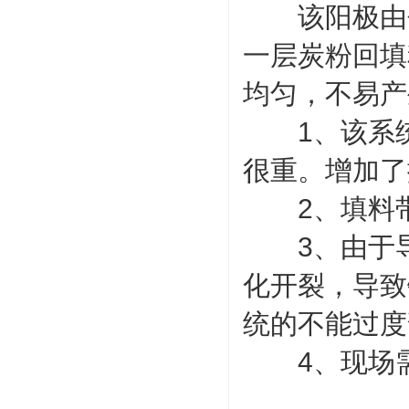
该阳极由包
一层炭粉回填
均匀，不易产
1、该系统
很重。增加了
2、填料带
3、由于导
化开裂，导致
统的不能过度
4、现场需