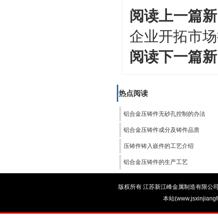
阅读上一篇新
企业开拓市场
阅读下一篇新
热点阅读
铝合金压铸件无砂孔控制的办法
铝合金压铸件成分及铸件品质
压铸件铸入嵌件的工艺介绍
铝合金压铸件的生产工艺
版权所有 江苏新江峰金属制造有限公司 电话：0
本站(www.jsxinjian