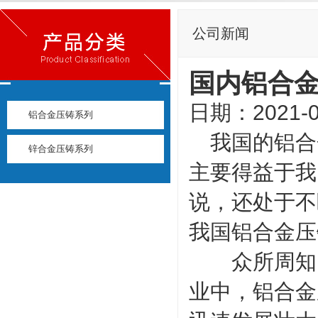
公司新闻
国内铝合
日期：2021-0
铝合金压铸系列
我国的铝合
锌合金压铸系列
主要得益于我
说，还处于不
我国铝合金压
众所周知，
业中，铝合金