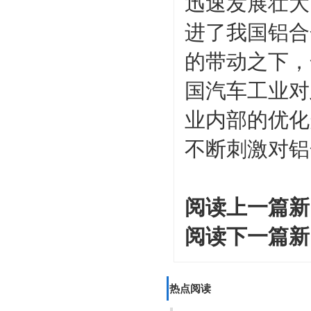
迅速发展壮大
进了我国铝合
的带动之下，
国汽车工业对
业内部的优化
不断刺激对铝
阅读上一篇新
阅读下一篇新
热点阅读