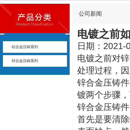
公司新闻
电镀之前
日期：2021-0
铝合金压铸系列
电镀之前对锌
锌合金压铸系列
处理过程，因
锌合金压铸件
镀两个步骤，
锌合金压铸件
首先是要清除