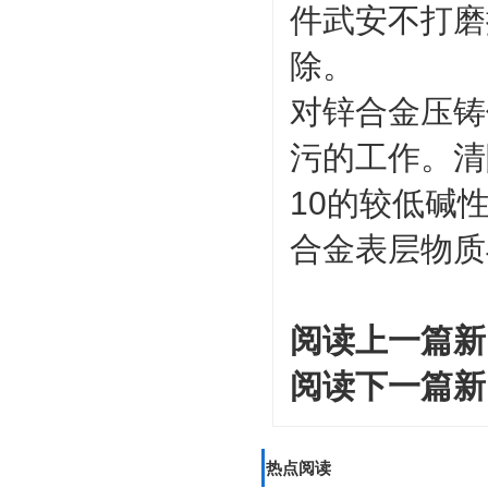
件武安不打磨
除。
对锌合金压铸
污的工作。清
10的较低碱
合金表层物质
阅读上一篇新
阅读下一篇新
热点阅读