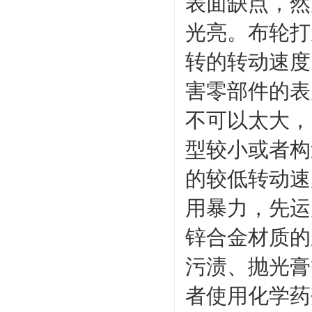
表面缺点，然
光亮。布轮打
转的转动速度
害零部件的表
不可以太大，
型较小或者构
的较低转动速
用暴力，先运
锌合金材质的
污渍、抛光膏
者使用化学药