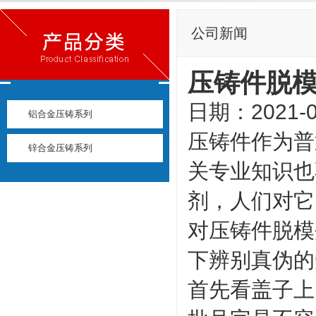
公司新闻
压铸件脱
日期：2021-0
铝合金压铸系列
压铸件作为普
锌合金压铸系列
关专业知识也
剂，人们对它
对压铸件脱模
下辨别真伪的
首先看盖子上