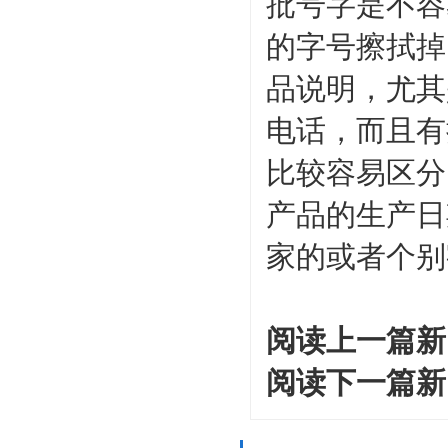
批号字是不容
的字号擦拭掉
品说明，尤其
电话，而且有
比较容易区分
产品的生产日
家的或者个别
阅读上一篇新
阅读下一篇新