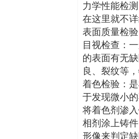
力学性能检测
在这里就不详
表面质量检验
目视检查：一
的表面有无缺
良、裂纹等，
着色检验：是
于发现微小的
将着色剂渗入
相剂涂上铸件
形像来判定缺