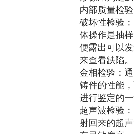
内部质量检验
破坏性检验：
体操作是抽样
便露出可以发
来查看缺陷。
金相检验：通
铸件的性能，
进行鉴定的一
超声波检验：
射回来的超声