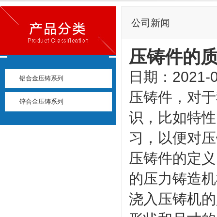
公司新闻
压铸件的
日期：2021-0
铝合金压铸系列
压铸件，对于
锌合金压铸系列
识，比如特性
习，以便对压
压铸件的定义
的压力铸造机
浇入压铸机的