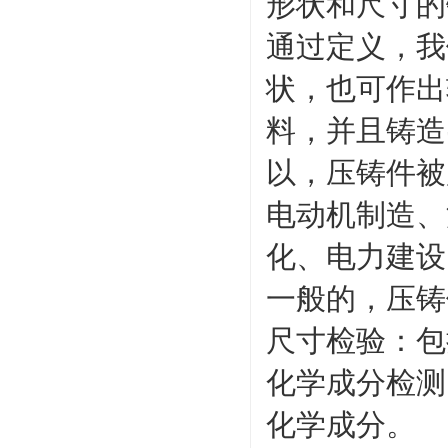
形状和尺寸的
通过定义，我
状，也可作出
料，并且铸造
以，压铸件被
电动机制造、
化、电力建设
一般的，压铸
尺寸检验：包
化学成分检测
化学成分。