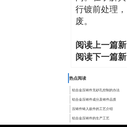
行镀前处理，
废。
阅读上一篇新
阅读下一篇新
热点阅读
铝合金压铸件无砂孔控制的办法
铝合金压铸件成分及铸件品质
压铸件铸入嵌件的工艺介绍
铝合金压铸件的生产工艺