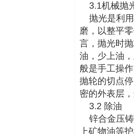
3.1机械抛
抛光是利用
磨，以整平零
言，抛光时抛
油，少上油，
般是手工操作
抛轮的切点停
密的外表层，
3.2 除油
锌合金压铸
上矿物油等护