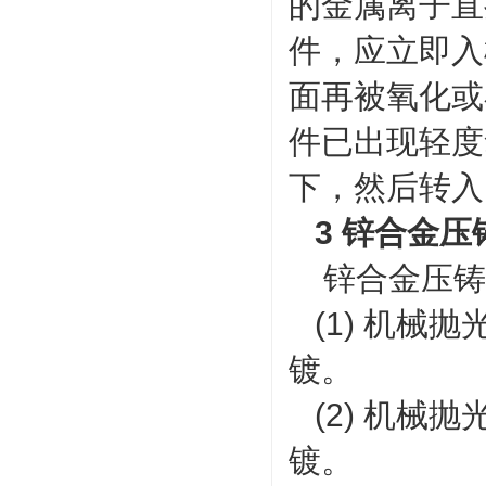
的金属离子直
件，应立即入
面再被氧化或
件已出现轻度
下，然后转入
3 锌合金压
锌合金压铸
(1) 机械
镀。
(2) 机械
镀。