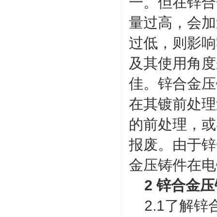
一。但在锌合
量过高，会加
过低，则影响
及其使用角度
佳。锌合金压
在其镀前处理
的前处理，或
报废。由于锌
金压铸件在电
2 锌合金压
2.1了解锌