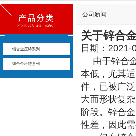
公司新闻
关于锌合
日期：2021-0
铝合金压铸系列
由于锌合金
锌合金压铸系列
本低，尤其适
件，已被广泛
大而形状复杂
阶段。锌合金
性差，因此需