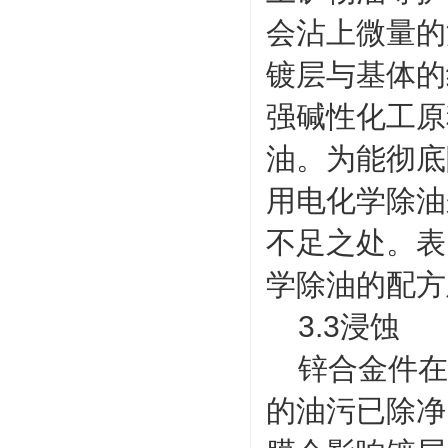
会沾上微量的
镀层与基体的
强碱性化工原
油。为能彻底
用电化学除油
不足之处。表
学除油的配方
3.3浸蚀
锌合金件在
的油污已除净