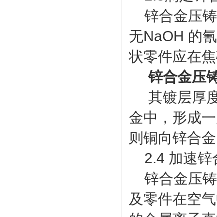
锌合金压铸
无NaOH 
状零件应在焦
锌合金压
其镀层厚度应
金中，形成一
则铜向锌合金
2.4 加速
锌合金压铸
及零件在空气