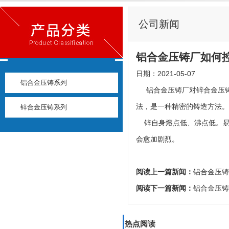
公司新闻
铝合金压铸厂如何
日期：2021-05-07
铝合金压铸系列
铝合金压铸厂对锌合金压铸
法，是一种精密的铸造方法。
锌合金压铸系列
锌自身熔点低、沸点低。易挥
会愈加剧烈。
阅读上一篇新闻：
铝合金压铸
阅读下一篇新闻：
铝合金压铸
热点阅读