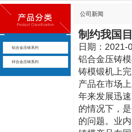
公司新闻
制约我国
日期：2021-0
铝合金压铸系列
铝合金压铸模
锌合金压铸系列
铸模锻机上完
产品在市场上
年来发展迅速
的情况下，是
的问题。业内