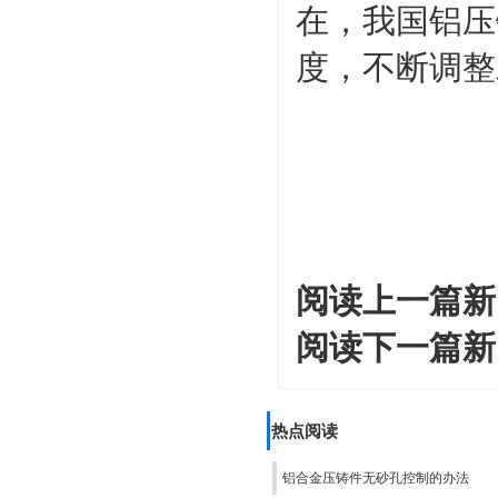
在，我国铝压
度，不断调整
阅读上一篇新
阅读下一篇新
热点阅读
铝合金压铸件无砂孔控制的办法