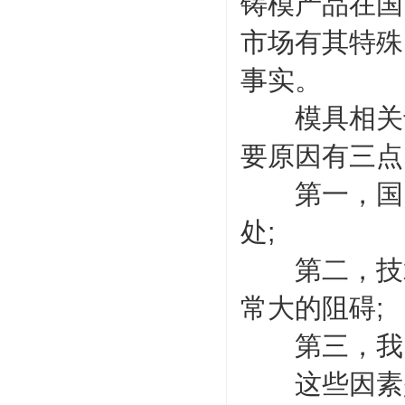
铸模产品在国
市场有其特殊
事实。
模具相关专
要原因有三
第一，国内
处;
第二，技术
常大的阻碍;
第三，我国
这些因素是