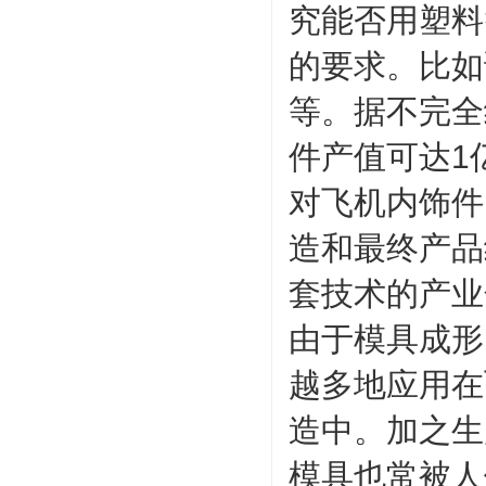
究能否用塑料
的要求。比如
等。据不完全
件产值可达1
对飞机内饰件
造和最终产品
套技术的产业
由于模具成形
越多地应用在
造中。加之生
模具也常被人