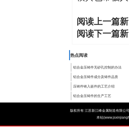
阅读上一篇新
阅读下一篇新
热点阅读
铝合金压铸件无砂孔控制的办法
铝合金压铸件成分及铸件品质
压铸件铸入嵌件的工艺介绍
铝合金压铸件的生产工艺
版权所有 江苏新江峰金属制造有限公司 电话：0
本站(www.jsxinjian