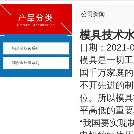
公司新闻
模具技术
日期：2021-0
铝合金压铸系列
模具是一切工
锌合金压铸系列
国千万家庭的
不开先进的制
位。所以模具
平高低的重要
“我国要实现